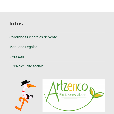
Infos
Conditions Générales de vente
Mentions Légales
Livraison
LPPR Sécurité sociale