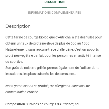
DESCRIPTION
INFORMATIONS COMPLÉMENTAIRES
Description
Cette farine de courge biologique d’Autriche, a été déshuilée pour
obtenir un taux de protéine élevé de plus de 60g au 100g.
Naturellement, sans aucune trace d’allergène, c’est un apports
protéinée végétale parfait pour les personnes en activité intense
ou sportive.
Son goût de noisette grillée, permet également de l’utiliser dans
les salades, les plats cuisinés, les desserts, etc..
Nous garantissons ce produit, 0% allergènes, sans aucune
contamination croisée
.
Composition
: Graines de courges d’Autriche*, sel.